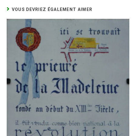
VOUS DEVRIEZ ÉGALEMENT AIMER