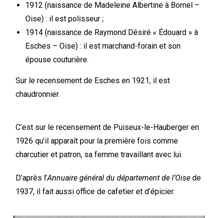
1912 (naissance de Madeleine Albertine à Bornel –
Oise) : il est polisseur ;
1914 (naissance de Raymond Désiré « Édouard » à
Esches – Oise) : il est marchand-forain et son
épouse couturière.
Sur le recensement de Esches en 1921, il est
chaudronnier.
C’est sur le recensement de Puiseux-le-Hauberger en
1926 qu’il apparaît pour la première fois comme
charcutier et patron, sa femme travaillant avec lui.
D’après l’
Annuaire général du département de l’Oise
de
1937, il fait aussi office de cafetier et d’épicier.