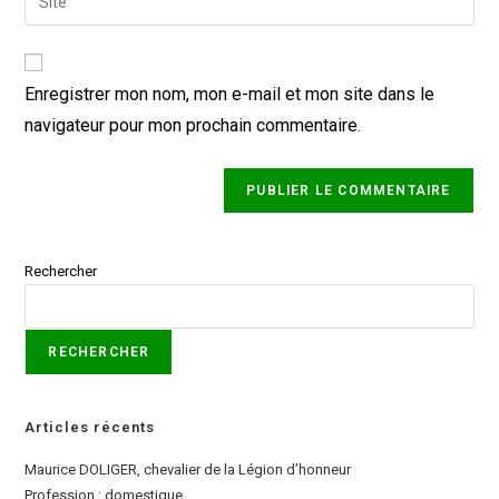
Enregistrer mon nom, mon e-mail et mon site dans le
navigateur pour mon prochain commentaire.
Rechercher
RECHERCHER
Articles récents
Maurice DOLIGER, chevalier de la Légion d’honneur
Profession : domestique