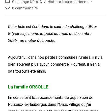
Challenge UPro-G
/
Histoire locale isarienne
0 commentaire
Cet article est écrit dans le cadre du challenge UPro-
G (voir
ici
) ; thème imposé du mois de décembre
2025 : un métier de bouche.
Aujourd’hui, dans nos petites communes rurales, il n’y a
bien souvent plus aucun commerce. Pourtant, il n’en a
pas toujours été ainsi.
La famille ORSOLLE
En consultant les recensements de population de
Puiseux-le-Hauberger, dans l’Oise, village où j’ai