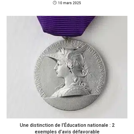
10 mars 2025
Une distinction de l’Éducation nationale : 2
exemples d’avis défavorable