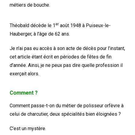
métiers de bouche.
er
Théobald décède le 1
août 1948 à Puiseux-le-
Hauberger, à l’âge de 62 ans.
Je n’ai pas eu accès à son acte de décès pour l’instant,
cet article étant écrit en périodes de fêtes de fin
d’année. Ainsi, je ne peux pas dire quelle profession il
exerçait alors.
Comment ?
Comment passe-t-on du métier de polisseur orfèvre à
celui de charcutier, deux spécialités bien éloignées ?
C’est un mystère.