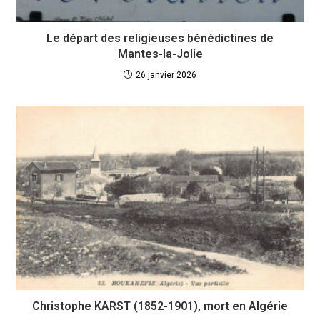
Le départ des religieuses bénédictines de
Mantes-la-Jolie
26 janvier 2026
Christophe KARST (1852-1901), mort en Algérie