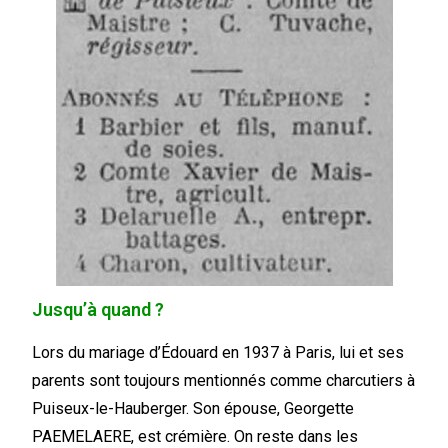
Jusqu’à quand ?
Lors du mariage d’Édouard en 1937 à Paris, lui et ses
parents sont toujours mentionnés comme charcutiers à
Puiseux-le-Hauberger. Son épouse, Georgette
PAEMELAERE, est crémière. On reste dans les