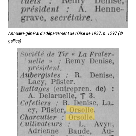
Annuaire général du département de l’Oise de 1937, p. 1297 (©
gallica)