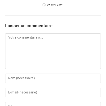
22 avril 2025
Laisser un commentaire