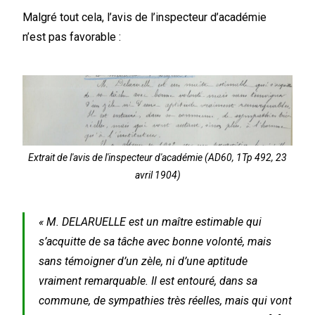
Malgré tout cela, l’avis de l’inspecteur d’académie
n’est pas favorable :
Extrait de l'avis de l'inspecteur d'académie (AD60, 1Tp 492, 23
avril 1904)
« M. DELARUELLE est un maître estimable qui
s’acquitte de sa tâche avec bonne volonté, mais
sans témoigner d’un zèle, ni d’une aptitude
vraiment remarquable. Il est entouré, dans sa
commune, de sympathies très réelles, mais qui vont