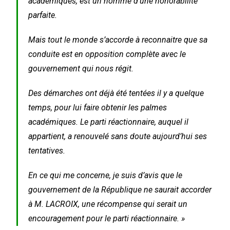
académiques, est un homme d’une honorabilité
parfaite.
Mais tout le monde s’accorde à reconnaitre que sa
conduite est en opposition complète avec le
gouvernement qui nous régit.
Des démarches ont déjà été tentées il y a quelque
temps, pour lui faire obtenir les palmes
académiques. Le parti réactionnaire, auquel il
appartient, a renouvelé sans doute aujourd’hui ses
tentatives.
En ce qui me concerne, je suis d’avis que le
gouvernement de la République ne saurait accorder
à M. LACROIX, une récompense qui serait un
encouragement pour le parti réactionnaire. »