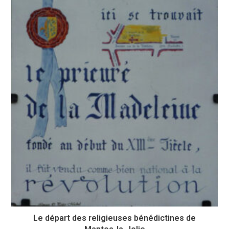
Le départ des religieuses bénédictines de