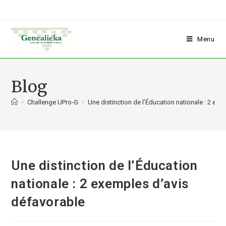
Menu
Blog
>
Challenge UPro-G
>
Une distinction de l’Éducation nationale : 2 ex
Une distinction de l’Éducation
nationale : 2 exemples d’avis
défavorable