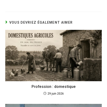
VOUS DEVRIEZ ÉGALEMENT AIMER
Profession : domestique
29 juin 2026