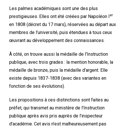
Les palmes académiques sont une des plus
er
prestigieuses. Elles ont été créées par Napoléon I
en 1808 (décret du 17 mars), réservées au départ aux
membres de l’université, puis étendues à tous ceux
œuvrant au développement des connaissances.
À côté, on trouve aussi la médaille de l’Instruction
publique, avec trois grades : la mention honorable, la
médaille de bronze, puis la médaille d’argent. Elle
existe depuis 1837-1838 (avec des variantes en
fonction de ses évolutions).
Les propositions à ces distinctions sont faites au
préfet, qui transmet au ministère de l’Instruction
publique après avis pris auprès de l’inspecteur
d’académie. Cet avis n’est malheureusement pas