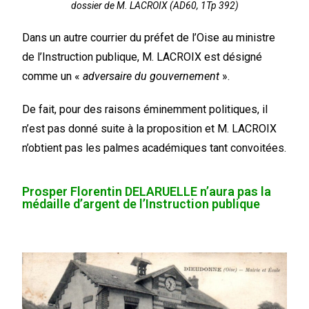
dossier de M. LACROIX (AD60, 1Tp 392)
Dans un autre courrier du préfet de l’Oise au ministre
de l’Instruction publique, M. LACROIX est désigné
comme un «
adversaire du gouvernement
».
De fait, pour des raisons éminemment politiques, il
n’est pas donné suite à la proposition et M. LACROIX
n’obtient pas les palmes académiques tant convoitées.
Prosper Florentin DELARUELLE n’aura pas la
médaille d’argent de l’Instruction publique