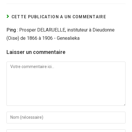
CETTE PUBLICATION A UN COMMENTAIRE
Ping :
Prosper DELARUELLE, instituteur à Dieudonne
(Oise) de 1866 à 1906 - Genealieka
Laisser un commentaire