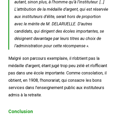
autant, sinon plus, à l’homme qu’à l’instituteur. […]
L’attribution de la médaille d’argent, qui est réservée
aux instituteurs d’élite, serait hors de proportion
avec le mérite de M. DELARUELLE. D’autres
candidats, qui dirigent des écoles importantes, se
désignent davantage par leurs titres au choix de
l’administration pour cette récompense ».
Malgré son parcours exemplaire, il n’obtient pas la
médaille d’argent, étant jugé trop peu zélé et n’officiant
pas dans une école importante. Comme consolation, il
obtient, en 1908, l’honorariat, qui consacre les bons
services dans l’enseignement public aux instituteurs
admis à la retraite.
Conclusion