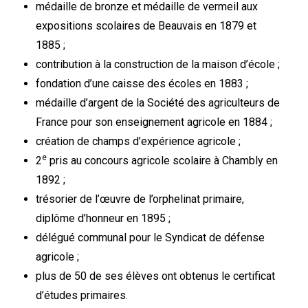
médaille de bronze et médaille de vermeil aux
expositions scolaires de Beauvais en 1879 et
1885 ;
contribution à la construction de la maison d’école ;
fondation d’une caisse des écoles en 1883 ;
médaille d’argent de la Société des agriculteurs de
France pour son enseignement agricole en 1884 ;
création de champs d’expérience agricole ;
e
2
pris au concours agricole scolaire à Chambly en
1892 ;
trésorier de l’œuvre de l’orphelinat primaire,
diplôme d’honneur en 1895 ;
délégué communal pour le Syndicat de défense
agricole ;
plus de 50 de ses élèves ont obtenus le certificat
d’études primaires.