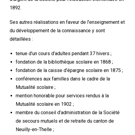
1892.
Ses autres réalisations en faveur de l’enseignement et
du développement de la connaissance y sont
détaillées :
tenue d’un cours d’adultes pendant 37 hivers ;
fondation de la bibliothèque scolaire en 1868 ;
fondation de la caisse d’épargne scolaire en 1875 ;
conférences aux familles dans le cadre de la
Mutualité scolaire ;
mention honorable pour services rendus à la
Mutualité scolaire en 1902 ;
membre du conseil d’administration de la Société
de secours mutuels et de retraite du canton de
Neuilly-en-Thelle ;