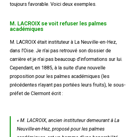
toujours favorable. Voici deux exemples.
M. LACROIX se voit refuser les palmes
académiques
M. LACROIX était instituteur à La Neuville-en-Hez,
dans l’Oise. Je n’ai pas retrouvé son dossier de
carrière et je n’ai pas beaucoup d’informations sur lui.
Cependant, en 1885, à la suite d’une nouvelle
proposition pour les palmes académiques (les
précédentes n’ayant pas portées leurs fruits), le sous-
préfet de Clermont écrit :
« M. LACROIX, ancien instituteur demeurant à La
Neuville-en-Hez, proposé pour les palmes