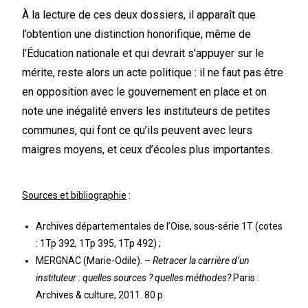
À la lecture de ces deux dossiers, il apparaît que
l’obtention une distinction honorifique, même de
l’Éducation nationale et qui devrait s’appuyer sur le
mérite, reste alors un acte politique : il ne faut pas être
en opposition avec le gouvernement en place et on
note une inégalité envers les instituteurs de petites
communes, qui font ce qu’ils peuvent avec leurs
maigres moyens, et ceux d’écoles plus importantes.
Sources et bibliographie
:
Archives départementales de l’Oise, sous-série 1T (cotes
: 1Tp 392, 1Tp 395, 1Tp 492) ;
MERGNAC (Marie-Odile). –
Retracer la carrière d’un
instituteur : quelles sources ? quelles méthodes
?
Paris :
Archives & culture, 2011. 80 p.