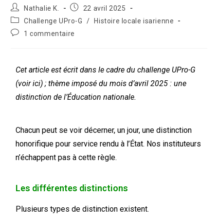
Nathalie K.
22 avril 2025
Challenge UPro-G
/
Histoire locale isarienne
1 commentaire
Cet article est écrit dans le cadre du challenge UPro-G
(voir
ici
) ; thème imposé du mois d’avril 2025 : une
distinction de l’Éducation nationale.
Chacun peut se voir décerner, un jour, une distinction
honorifique pour service rendu à l’État. Nos instituteurs
n’échappent pas à cette règle.
Les différentes distinctions
Plusieurs types de distinction existent.