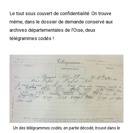
Le tout sous couvert de confidentialité. On trouve
même, dans le dossier de demande conservé aux
archives départementales de l’Oise, deux
télégrammes codés !
Un des télégrammes codés, en partie décodé, trouvé dans le