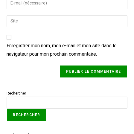
Enregistrer mon nom, mon e-mail et mon site dans le
navigateur pour mon prochain commentaire.
Rechercher
RECHERCHER