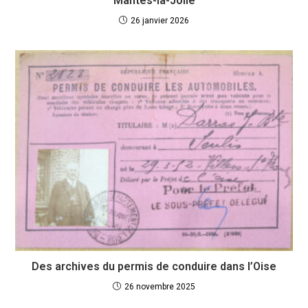
Mantes-la-Jolie
26 janvier 2026
Des archives du permis de conduire dans l’Oise
26 novembre 2025