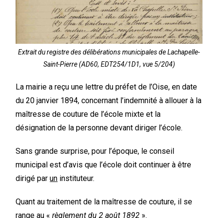
Extrait du registre des délibérations municipales de Lachapelle-
Saint-Pierre (AD60, EDT254/1D1, vue 5/204)
La mairie a reçu une lettre du préfet de l’Oise, en date
du 20 janvier 1894, concernant l’indemnité à allouer à la
maîtresse de couture de l’école mixte et la
désignation de la personne devant diriger l’école.
Sans grande surprise, pour l’époque, le conseil
municipal est d’avis que l’école doit continuer à être
dirigé par
un
instituteur.
Quant au traitement de la maîtresse de couture, il se
range au «
règlement du 2 août 1892
».