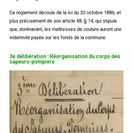
Ce règlement découle de la loi du 30 octobre 1886, et
plus précisément de son article 48, § 14, qui stipule
que, dorénavant, les maîtresses de couture auront une
indemnité payée sur les fonds de la commune.
3e délibération : Réorganisation du corps des
sapeurs-pompiers