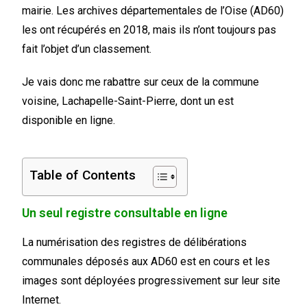
mairie. Les archives départementales de l’Oise (AD60)
les ont récupérés en 2018, mais ils n’ont toujours pas
fait l’objet d’un classement.
Je vais donc me rabattre sur ceux de la commune
voisine, Lachapelle-Saint-Pierre, dont un est
disponible en ligne.
Table of Contents
Un seul registre consultable en ligne
La numérisation des registres de délibérations
communales déposés aux AD60 est en cours et les
images sont déployées progressivement sur leur site
Internet.