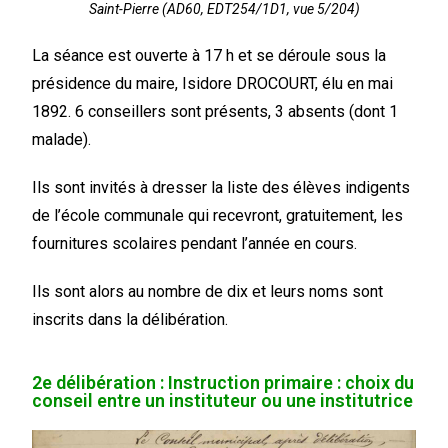
Saint-Pierre (AD60, EDT254/1D1, vue 5/204)
La séance est ouverte à 17 h et se déroule sous la
présidence du maire, Isidore DROCOURT, élu en mai
1892. 6 conseillers sont présents, 3 absents (dont 1
malade).
Ils sont invités à dresser la liste des élèves indigents
de l’école communale qui recevront, gratuitement, les
fournitures scolaires pendant l’année en cours.
Ils sont alors au nombre de dix et leurs noms sont
inscrits dans la délibération.
2e délibération : Instruction primaire : choix du
conseil entre un instituteur ou une institutrice