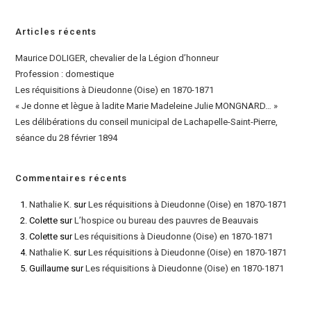
Articles récents
Maurice DOLIGER, chevalier de la Légion d’honneur
Profession : domestique
Les réquisitions à Dieudonne (Oise) en 1870-1871
« Je donne et lègue à ladite Marie Madeleine Julie MONGNARD… »
Les délibérations du conseil municipal de Lachapelle-Saint-Pierre,
séance du 28 février 1894
Commentaires récents
Nathalie K.
sur
Les réquisitions à Dieudonne (Oise) en 1870-1871
Colette
sur
L’hospice ou bureau des pauvres de Beauvais
Colette
sur
Les réquisitions à Dieudonne (Oise) en 1870-1871
Nathalie K.
sur
Les réquisitions à Dieudonne (Oise) en 1870-1871
Guillaume
sur
Les réquisitions à Dieudonne (Oise) en 1870-1871