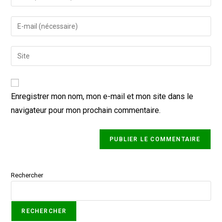
Enregistrer mon nom, mon e-mail et mon site dans le
navigateur pour mon prochain commentaire.
Rechercher
RECHERCHER