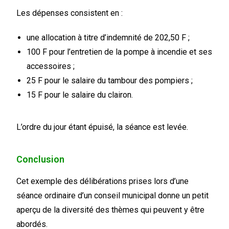
Les dépenses consistent en :
une allocation à titre d’indemnité de 202,50 F ;
100 F pour l’entretien de la pompe à incendie et ses
accessoires ;
25 F pour le salaire du tambour des pompiers ;
15 F pour le salaire du clairon.
L’ordre du jour étant épuisé, la séance est levée.
Conclusion
Cet exemple des délibérations prises lors d’une
séance ordinaire d’un conseil municipal donne un petit
aperçu de la diversité des thèmes qui peuvent y être
abordés.