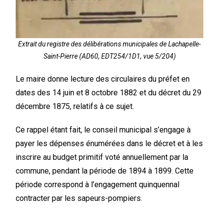
Extrait du registre des délibérations municipales de Lachapelle-
Saint-Pierre (AD60, EDT254/1D1, vue 5/204)
Le maire donne lecture des circulaires du préfet en
dates des 14 juin et 8 octobre 1882 et du décret du 29
décembre 1875, relatifs à ce sujet.
Ce rappel étant fait, le conseil municipal s’engage à
payer les dépenses énumérées dans le décret et à les
inscrire au budget primitif voté annuellement par la
commune, pendant la période de 1894 à 1899. Cette
période correspond à l’engagement quinquennal
contracter par les sapeurs-pompiers.