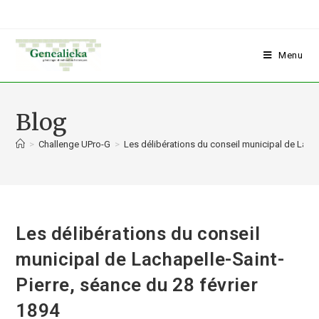
Menu
Blog
>
Challenge UPro-G
>
Les délibérations du conseil municipal de Lacha
Les délibérations du conseil
municipal de Lachapelle-Saint-
Pierre, séance du 28 février
1894