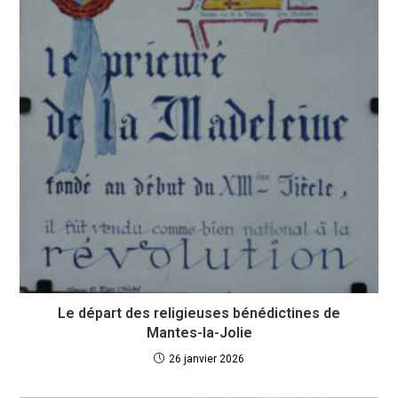
Le départ des religieuses bénédictines de
Mantes-la-Jolie
26 janvier 2026