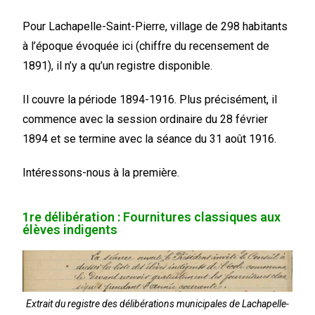
Pour Lachapelle-Saint-Pierre, village de 298 habitants
à l’époque évoquée ici (chiffre du recensement de
1891), il n’y a qu’un registre disponible.
Il couvre la période 1894-1916. Plus précisément, il
commence avec la session ordinaire du 28 février
1894 et se termine avec la séance du 31 août 1916.
Intéressons-nous à la première.
1re délibération : Fournitures classiques aux
élèves indigents
Extrait du registre des délibérations municipales de Lachapelle-