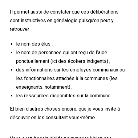
Il permet aussi de constater que ces délibérations
sont instructives en généalogie puisqu’on peut y
retrouver :
le nom des élus ;
le nom de personnes qui ont reçu de l’aide
ponctuellement (ici des écoliers indigents) ;
des informations sur les employés communaux ou
les fonctionnaires attachés à la communes (les
enseignants, notamment) ;
les ressources disponibles sur la commune…
Et bien d’autres choses encore, que je vous invite à
découvrir en les consultant vous-même.