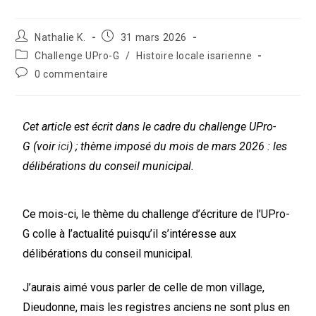
Nathalie K.
31 mars 2026
Challenge UPro-G
/
Histoire locale isarienne
0 commentaire
Cet article est écrit dans le cadre du challenge UPro-
G (voir
ici
) ; thème imposé du mois de mars 2026 : les
délibérations du conseil municipal.
Ce mois-ci, le thème du challenge d’écriture de l’UPro-
G colle à l’actualité puisqu’il s’intéresse aux
délibérations du conseil municipal.
J’aurais aimé vous parler de celle de mon village,
Dieudonne, mais les registres anciens ne sont plus en