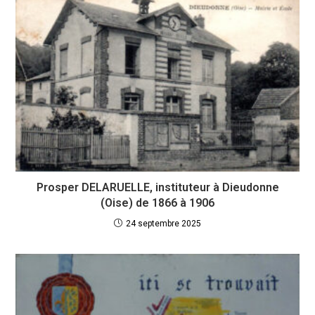
Prosper DELARUELLE, instituteur à Dieudonne
(Oise) de 1866 à 1906
24 septembre 2025